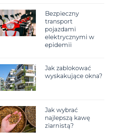
Bezpieczny
transport
pojazdami
elektrycznymi w
epidemii
Jak zablokować
wyskakujące okna?
Jak wybrać
najlepszą kawę
ziarnistą?