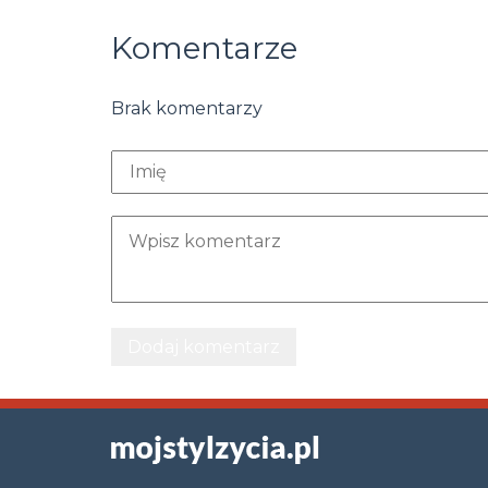
Komentarze
Brak komentarzy