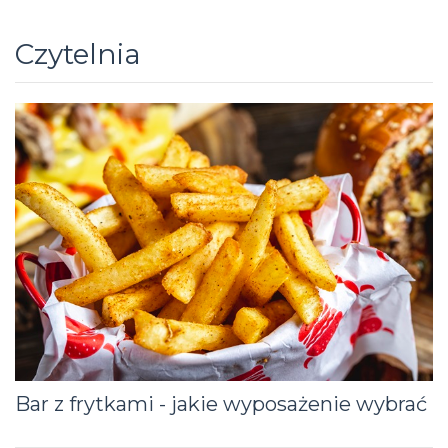
Czytelnia
Bar z frytkami - jakie wyposażenie wybrać