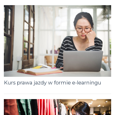
Kurs prawa jazdy w formie e-learningu