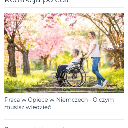
Praca w Opiece w Niemczech - O czym
musisz wiedzieć