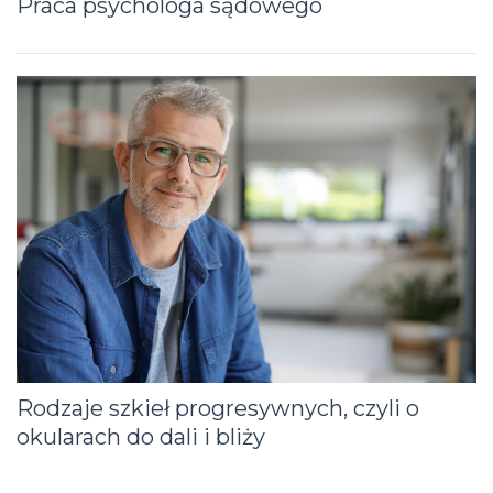
Praca psychologa sądowego
Rodzaje szkieł progresywnych, czyli o
okularach do dali i bliży