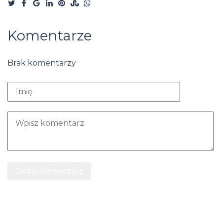
Komentarze
Brak komentarzy