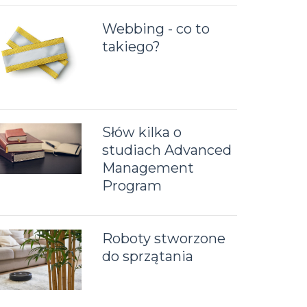
Webbing - co to
takiego?
Słów kilka o
studiach Advanced
Management
Program
Roboty stworzone
do sprzątania