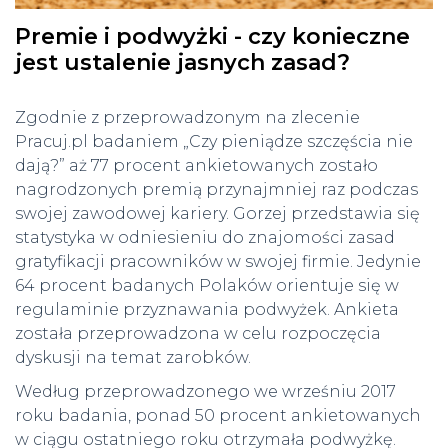
Premie i podwyżki - czy konieczne
jest ustalenie jasnych zasad?
Zgodnie z przeprowadzonym na zlecenie
Pracuj.pl badaniem „Czy pieniądze szczęścia nie
dają?” aż 77 procent ankietowanych zostało
nagrodzonych premią przynajmniej raz podczas
swojej zawodowej kariery. Gorzej przedstawia się
statystyka w odniesieniu do znajomości zasad
gratyfikacji pracowników w swojej firmie. Jedynie
64 procent badanych Polaków orientuje się w
regulaminie przyznawania podwyżek. Ankieta
została przeprowadzona w celu rozpoczęcia
dyskusji na temat zarobków.
Według przeprowadzonego we wrześniu 2017
roku badania, ponad 50 procent ankietowanych
w ciągu ostatniego roku otrzymała podwyżkę.