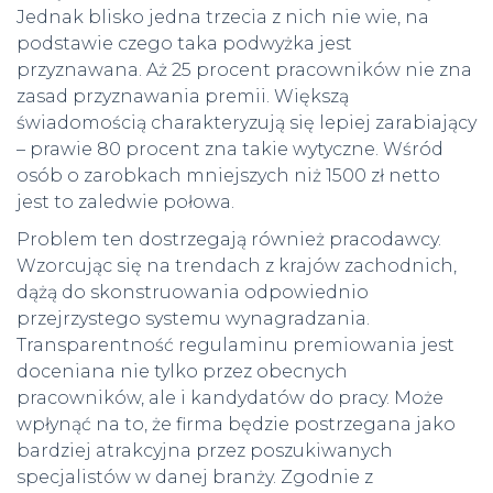
Jednak blisko jedna trzecia z nich nie wie, na
podstawie czego taka podwyżka jest
przyznawana. Aż 25 procent pracowników nie zna
zasad przyznawania premii. Większą
świadomością charakteryzują się lepiej zarabiający
– prawie 80 procent zna takie wytyczne. Wśród
osób o zarobkach mniejszych niż 1500 zł netto
jest to zaledwie połowa.
Problem ten dostrzegają również pracodawcy.
Wzorcując się na trendach z krajów zachodnich,
dążą do skonstruowania odpowiednio
przejrzystego systemu wynagradzania.
Transparentność regulaminu premiowania jest
doceniana nie tylko przez obecnych
pracowników, ale i kandydatów do pracy. Może
wpłynąć na to, że firma będzie postrzegana jako
bardziej atrakcyjna przez poszukiwanych
specjalistów w danej branży. Zgodnie z