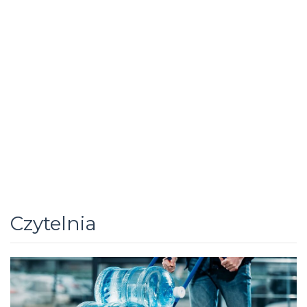
Czytelnia