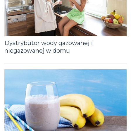
Dystrybutor wody gazowanej i
niegazowanej w domu