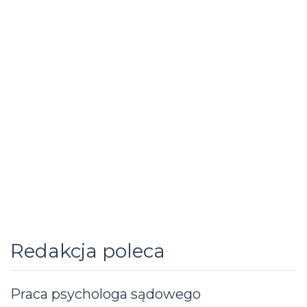
Redakcja poleca
Praca psychologa sądowego