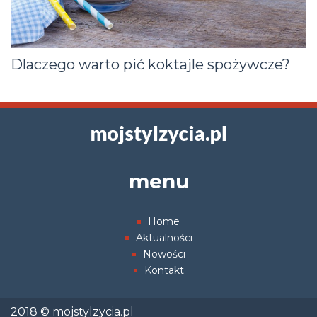
Dlaczego warto pić koktajle spożywcze?
menu
Home
Aktualności
Nowości
Kontakt
2018 © mojstylzycia.pl