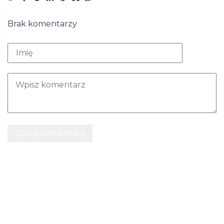
Brak komentarzy