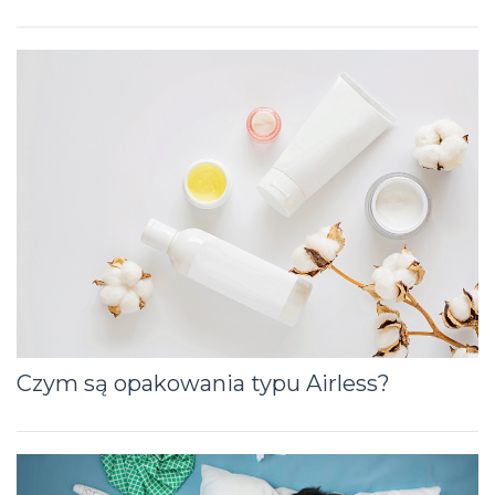
Czym są opakowania typu Airless?