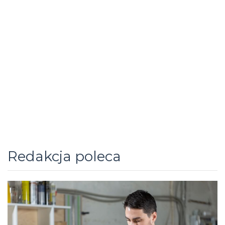
Redakcja poleca