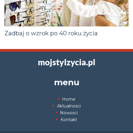
Zadbaj o wzrok po 40 roku życia
menu
Home
Aktualności
Nowości
Kontakt