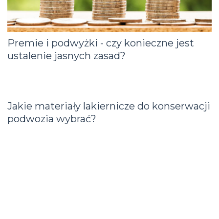
Premie i podwyżki - czy konieczne jest
ustalenie jasnych zasad?
Jakie materiały lakiernicze do konserwacji
podwozia wybrać?