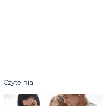
Czytelnia