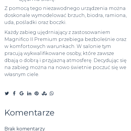
Z pomocą tego niezawodnego urządzenia można
doskonale wymodelować brzuch, biodra, ramiona,
uda, pośladki oraz boczki.
Każdy zabieg ujędrniający z zastosowaniem
Magnifico II Premium przebiega bezboleśnie oraz
w komfortowych warunkach. W salonie tym
pracują wykwalifikowane osoby, które zawsze
dbają o dobrą i przyjazną atmosferę. Decydując się
na zabieg można na nowo świetnie poczuć się we
własnym ciele.
Komentarze
Brak komentarzy