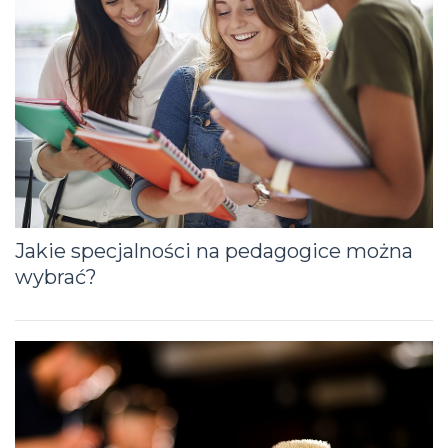
Jakie specjalności na pedagogice można
wybrać?