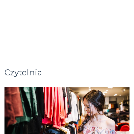
Czytelnia