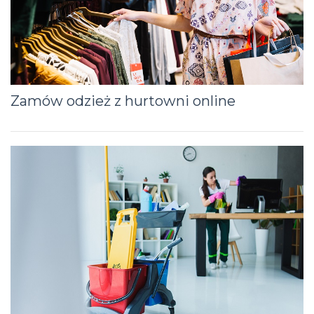
Zamów odzież z hurtowni online