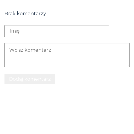
Brak komentarzy