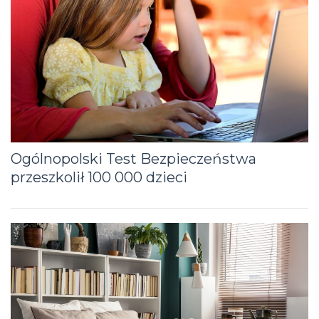
Ogólnopolski Test Bezpieczeństwa
przeszkolił 100 000 dzieci