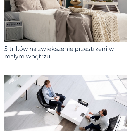
5 trików na zwiększenie przestrzeni w
małym wnętrzu