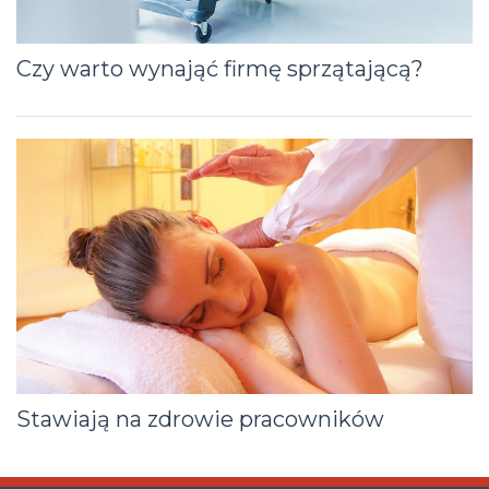
Czy warto wynająć firmę sprzątającą?
Stawiają na zdrowie pracowników