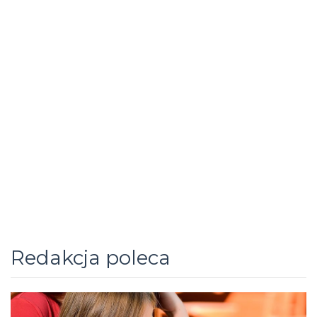
Redakcja poleca