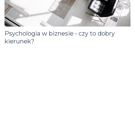
Psychologia w biznesie - czy to dobry
kierunek?