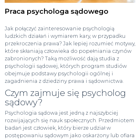
Praca psychologa sądowego
Jak połączyć zainteresowanie psychologią
ludzkich działań i wymiarem kary, w przypadku
przekroczenia prawa? Jak lepiej rozumieć motywy,
które skłaniają człowieka do popełniania czynów
zabronionych? Taką możliwość dają studia z
psychologii sądowej, których program studiów
obejmuje podstawy psychologii ogólnej i
zagadnienia z dziedziny prawa i sądownictwa.
Czym zajmuje się psycholog
sądowy?
Psychologia sądowa jest jedną z najszybciej
rozwijających się nauk społecznych. Przedmiotem
badań jest człowiek, który bierze udział w
postępowaniu sądowym jako oskarżony lub ofiara