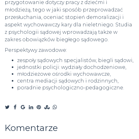
przygotowanie dotyczy pracy z dziećmi i
młodzieżą, tego w jaki sposób przeprowadzać
przesłuchania, oceniać stopień demoralizacji i
aspekt wychowawczy kary dla nieletniego. Studia
z psychologii sądowej wprowadzają także w
zakres obowiązków biegłego sądowego.
Perspektywy zawodowe:
zespoły sądowych specjalistów, biegli sądowi,
jednostki policji: wydziały dochodzeniowe,
młodzieżowe ośrodki wychowawcze,
centra mediacji sądowych i rodzinnych,
poradnie psychologiczno-pedagogiczne.
Komentarze