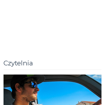
Czytelnia