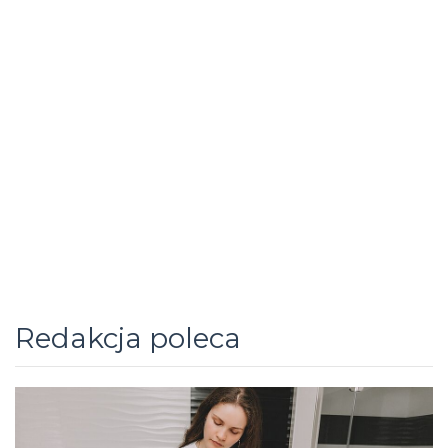
Redakcja poleca