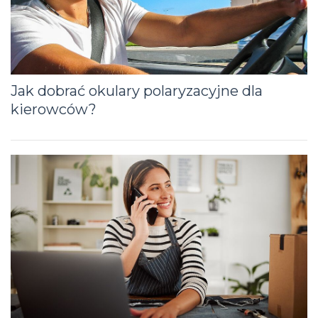
Jak dobrać okulary polaryzacyjne dla
kierowców?