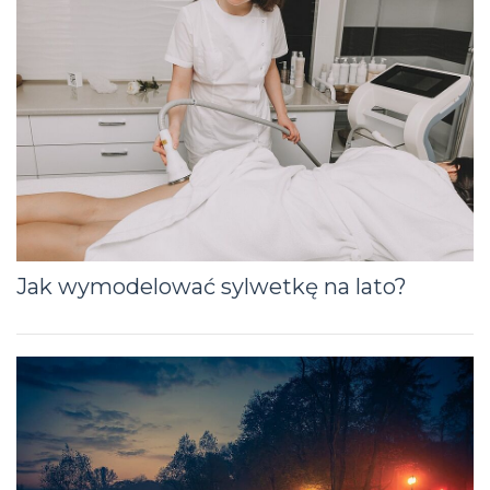
Jak wymodelować sylwetkę na lato?