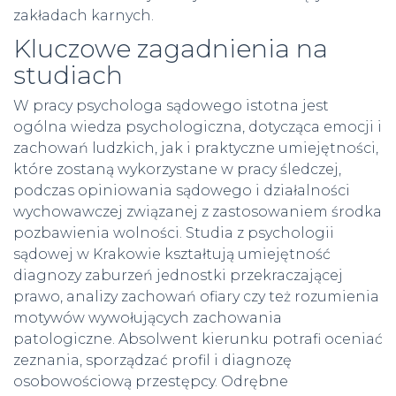
zakładach karnych.
Kluczowe zagadnienia na
studiach
W pracy psychologa sądowego istotna jest
ogólna wiedza psychologiczna, dotycząca emocji i
zachowań ludzkich, jak i praktyczne umiejętności,
które zostaną wykorzystane w pracy śledczej,
podczas opiniowania sądowego i działalności
wychowawczej związanej z zastosowaniem środka
pozbawienia wolności. Studia z psychologii
sądowej w Krakowie kształtują umiejętność
diagnozy zaburzeń jednostki przekraczającej
prawo, analizy zachowań ofiary czy też rozumienia
motywów wywołujących zachowania
patologiczne. Absolwent kierunku potrafi oceniać
zeznania, sporządzać profil i diagnozę
osobowościową przestępcy. Odrębne