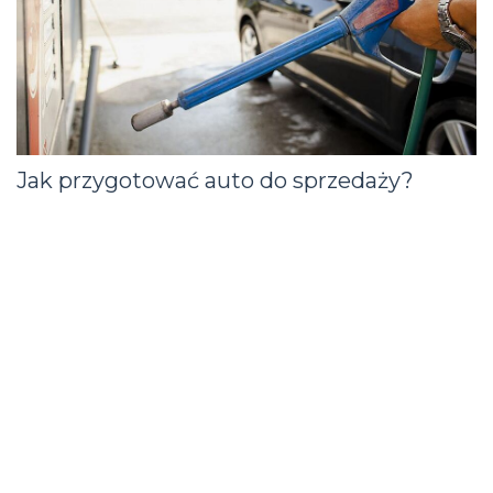
Jak przygotować auto do sprzedaży?