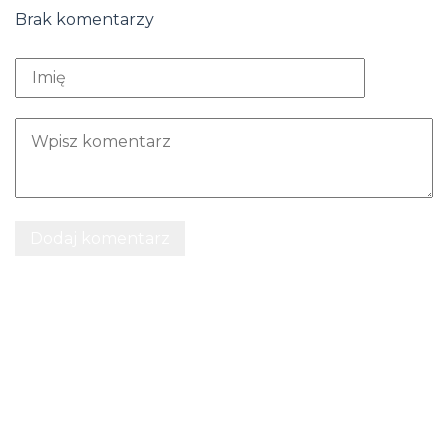
Brak komentarzy