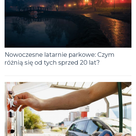
Nowoczesne latarnie parkowe: Czym
różnią się od tych sprzed 20 lat?